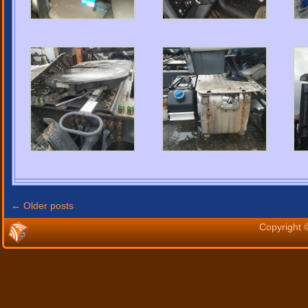
←
Older posts
Copyright 