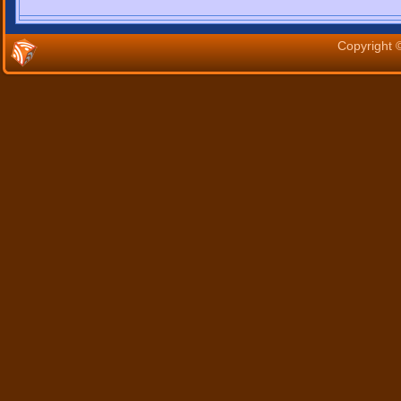
Copyright 