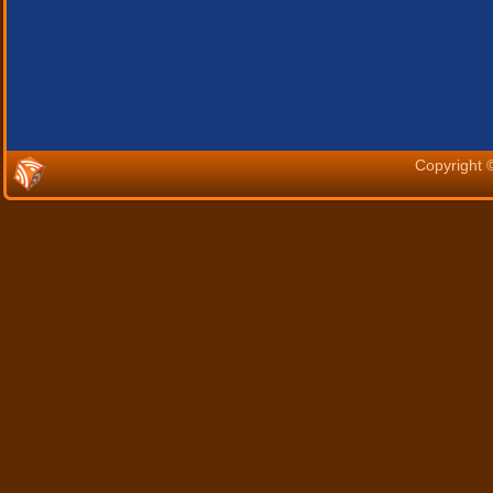
Copyright 