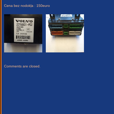
Cena bez nodokļa : 150euro
Comments are closed.