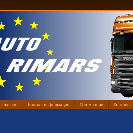
Главная
Важная информация
О компании
Контакты