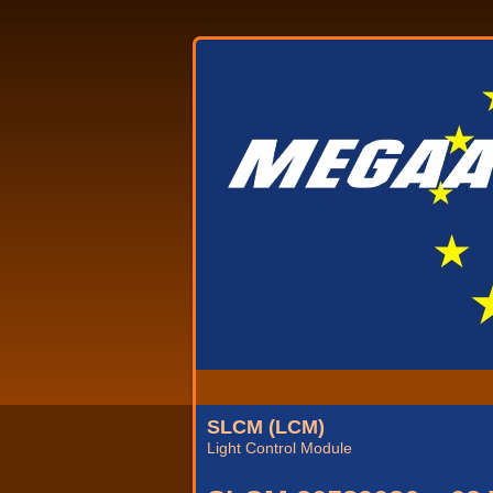
SLCM (LCM)
Light Control Module