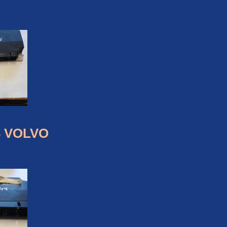
3 VOLVO