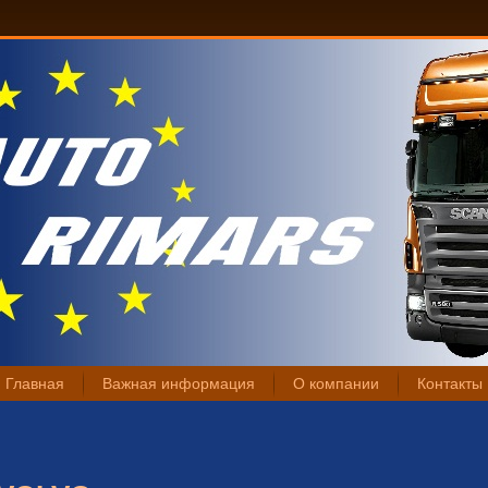
Главная
Важная информация
О компании
Контакты