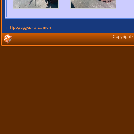
←
Предыдущие записи
Copyright 