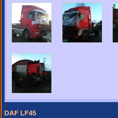
DAF LF45