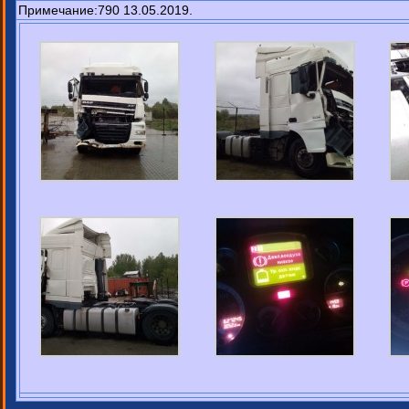
Примечание:790 13.05.2019.