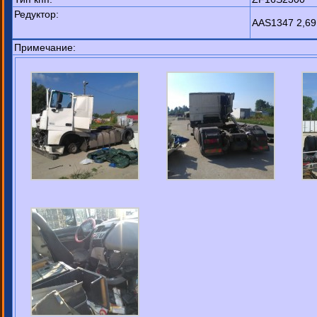
Редуктор:
AAS1347 2,69
Примечание: