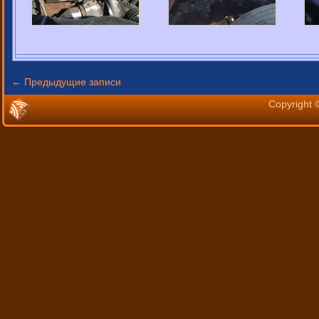
←
Предыдущие записи
Copyright 