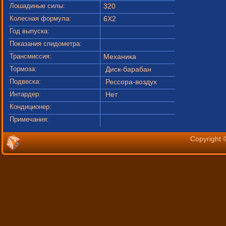
Лошадиные силы:
320
Колесная формула:
6X2
Год выпуска:
Показания спидометра:
Трансмиссия:
Механика
Тормоза:
Диск-барабан
Подвеска:
Рессора-воздух
Интардер:
Нет
Кондиционер:
Примечания:
Copyright 